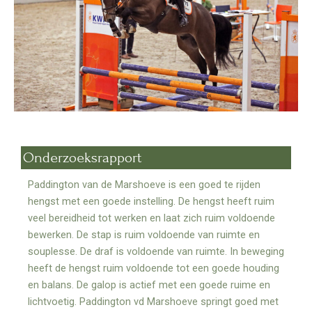
Onderzoeksrapport
Paddington van de Marshoeve is een goed te rijden
hengst met een goede instelling. De hengst heeft ruim
veel bereidheid tot werken en laat zich ruim voldoende
bewerken. De stap is ruim voldoende van ruimte en
souplesse. De draf is voldoende van ruimte. In beweging
heeft de hengst ruim voldoende tot een goede houding
en balans. De galop is actief met een goede ruime en
lichtvoetig. Paddington vd Marshoeve springt goed met