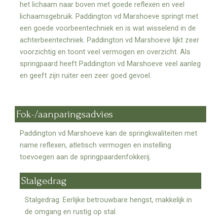
het lichaam naar boven met goede reflexen en veel
lichaamsgebruik. Paddington vd Marshoeve springt met
een goede voorbeentechniek en is wat wisselend in de
achterbeentechniek. Paddington vd Marshoeve lijkt zeer
voorzichtig en toont veel vermogen en overzicht. Als
springpaard heeft Paddington vd Marshoeve veel aanleg
en geeft zijn ruiter een zeer goed gevoel.
Fok-/aanparingsadvies
Paddington vd Marshoeve kan de springkwaliteiten met
name reflexen, atletisch vermogen en instelling
toevoegen aan de springpaardenfokkerij.
Stalgedrag
Stalgedrag: Eerlijke betrouwbare hengst, makkelijk in
de omgang en rustig op stal.