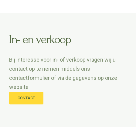
In- en verkoop
Bij interesse voor in- of verkoop vragen wij u
contact op te nemen middels ons
contactformulier of via de gegevens op onze
website
CONTACT